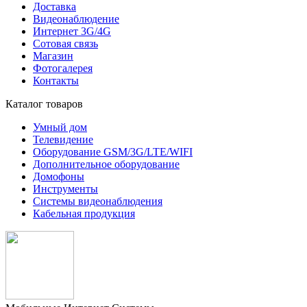
Доставка
Видеонаблюдение
Интернет 3G/4G
Сотовая связь
Магазин
Фотогалерея
Контакты
Каталог товаров
Умный дом
Телевидение
Оборудование GSM/3G/LTE/WIFI
Дополнитeльное оборудование
Домофоны
Инструменты
Системы видеонаблюдения
Кабельная продукция