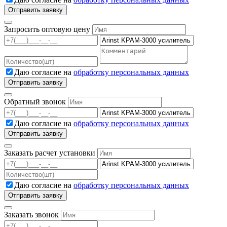
Запросить оптовую цену
Даю согласие на
обработку персональных данных
Обратный звонок
Даю согласие на
обработку персональных данных
Заказать расчет установки
Даю согласие на
обработку персональных данных
Заказать звонок