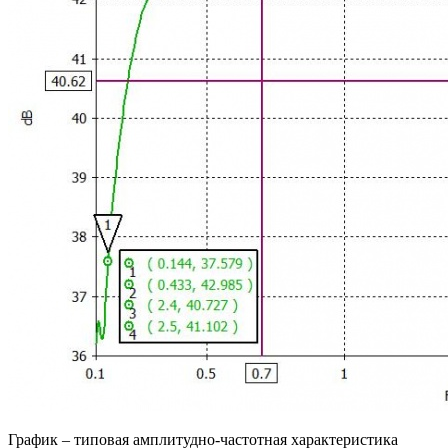
График – типовая амплитудно-частотная характеристика