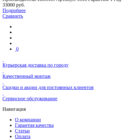
33000
руб.
Подробнее
Сравнить
0
Курьерская доставка по городу
Качественный монтаж
Скидки и акции для постоянных клиентов
Сервисное обслуживание
Навигация
О компании
Гарантия качества
Статьи
Оплата