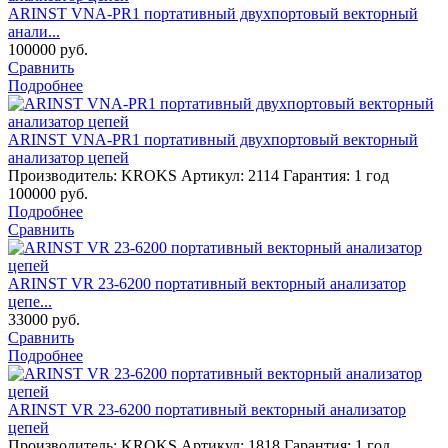
ARINST VNA-PR1 портативный двухпортовый векторный
анали...
100000
руб.
Сравнить
Подробнее
ARINST VNA-PR1 портативный двухпортовый векторный
анализатор цепей
Производитель: KROKS
Артикул: 2114
Гарантия: 1 год
100000
руб.
Подробнее
Сравнить
ARINST VR 23-6200 портативный векторный анализатор
цепе...
33000
руб.
Сравнить
Подробнее
ARINST VR 23-6200 портативный векторный анализатор
цепей
Производитель: KROKS
Артикул: 1818
Гарантия: 1 год