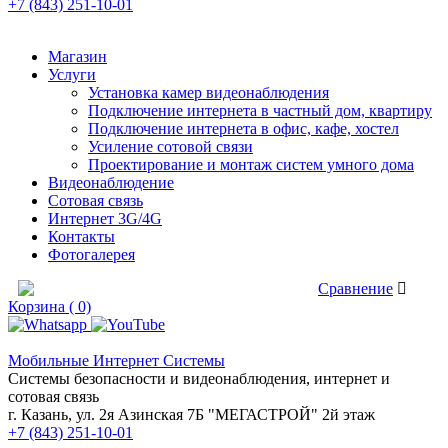
+7 (843) 251-10-01
Магазин
Услуги
Установка камер видеонаблюдения
Подключение интернета в частный дом, квартиру
Подключение интернета в офис, кафе, хостел
Усиление сотовой связи
Проектирование и монтаж систем умного дома
Видеонаблюдение
Сотовая связь
Интернет 3G/4G
Контакты
Фотогалерея
Сравнение товаров
Сравнение
Корзина ( 0)
Мобильные Интернет Системы
Системы безопасности и видеонаблюдения, интернет и
сотовая связь
г. Казань, ул. 2я Азинская 7Б "МЕГАСТРОЙ" 2й этаж
+7 (843) 251-10-01