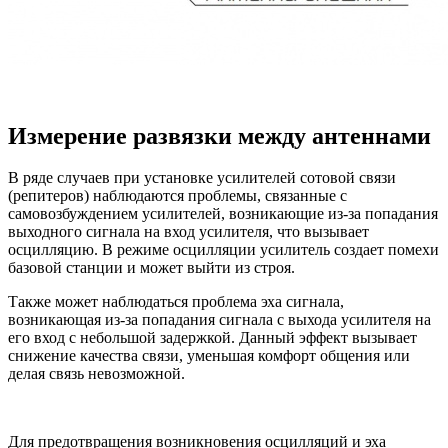
Измерение развязки между антеннами
В ряде случаев при установке усилителей сотовой связи
(репитеров) наблюдаются проблемы, связанные с
самовозбуждением усилителей, возникающие из-за попадания
выходного сигнала на вход усилителя, что вызывает
осцилляцию. В режиме осцилляции усилитель создает помехи
базовой станции и может выйти из строя.
Также может наблюдаться проблема эха сигнала,
возникающая из-за попадания сигнала с выхода усилителя на
его вход с небольшой задержкой. Данный эффект вызывает
снижение качества связи, уменьшая комфорт общения или
делая связь невозможной.
Для предотвращения возникновения осцилляций и эха