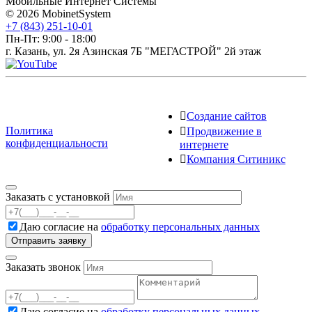
Мобильные Интернет Системы
© 2026 MobinetSystem
+7 (843) 251-10-01
Пн-Пт: 9:00 - 18:00
г. Казань, ул. 2я Азинская 7Б "МЕГАСТРОЙ" 2й этаж
Создание сайтов
Политика
Продвижение в
конфиденциальности
интернете
Компания Ситиникс
Заказать с установкой
Даю согласие на
обработку персональных данных
Заказать звонок
Даю согласие на
обработку персональных данных