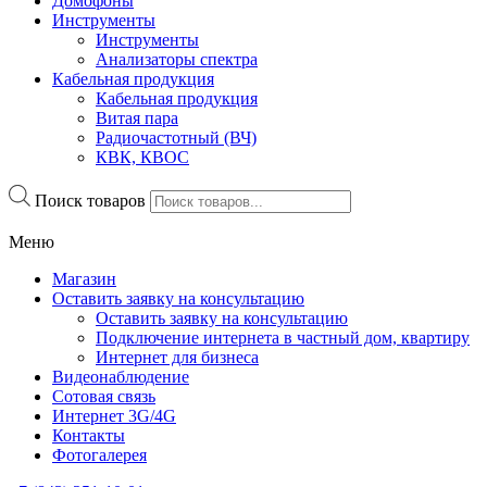
Домофоны
Инструменты
Инструменты
Анализаторы спектра
Кабельная продукция
Кабельная продукция
Витая пара
Радиочастотный (ВЧ)
КВК, КВОС
Поиск товаров
Меню
Магазин
Оставить заявку на консультацию
Оставить заявку на консультацию
Подключение интернета в частный дом, квартиру
Интернет для бизнеса
Видеонаблюдение
Сотовая связь
Интернет 3G/4G
Контакты
Фотогалерея