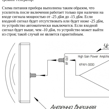
Схема питания прибора выполнена таким образом, что
усилитель после включения работает только при наличии на
входе сигнала мощностью от -25 дБм до -15 дБм. Если
входной сигнал будет отсутствовать или будет ниже -25 дБм,
то устройство автоматически выключится. Если входной
сигнал будет выше, чем -10 дБм, то устройство может выйти
из строя; такой случай не является гарантийным.