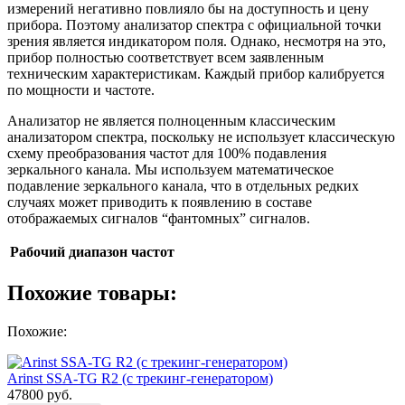
измерений негативно повлияло бы на доступность и цену
прибора. Поэтому анализатор спектра с официальной точки
зрения является индикатором поля. Однако, несмотря на это,
прибор полностью соответствует всем заявленным
техническим характеристикам. Каждый прибор калибруется
по мощности и частоте.
Анализатор не является полноценным классическим
анализатором спектра, поскольку не использует классическую
схему преобразования частот для 100% подавления
зеркального канала. Мы используем математическое
подавление зеркального канала, что в отдельных редких
случаях может приводить к появлению в составе
отображаемых сигналов “фантомных” сигналов.
Рабочий диапазон частот
Похожие товары:
Похожие:
Arinst SSA-TG R2 (с трекинг-генератором)
47800
руб.