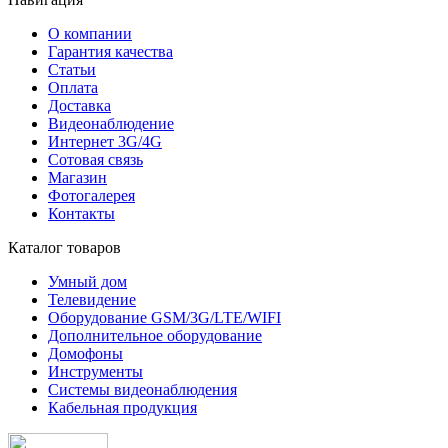
О компании
Гарантия качества
Статьи
Оплата
Доставка
Видеонаблюдение
Интернет 3G/4G
Сотовая связь
Магазин
Фотогалерея
Контакты
Каталог товаров
Умный дом
Телевидение
Оборудование GSM/3G/LTE/WIFI
Дополнитeльное оборудование
Домофоны
Инструменты
Системы видеонаблюдения
Кабельная продукция