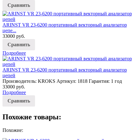
Сравнить
ARINST VR 23-6200 портативный векторный анализатор
цепе...
33000
руб.
Сравнить
Подробнее
ARINST VR 23-6200 портативный векторный анализатор
цепей
Производитель: KROKS
Артикул: 1818
Гарантия: 1 год
33000
руб.
Подробнее
Сравнить
Похожие товары:
Похожие: