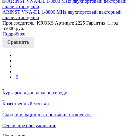
ARINST VNA-DL 1-8800 MHz двухпортовый векторный
анализатор цепей
Производитель: KROKS
Артикул: 2225
Гарантия: 1 год
65000
руб.
Подробнее
Сравнить
0
Курьерская доставка по городу
Качественный монтаж
Скидки и акции для постоянных клиентов
Сервисное обслуживание
Навигация