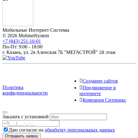
Мобильные Интернет Системы
© 2026 MobinetSystem
+7 (843) 251-10-01
Пн-Пт: 9:00 - 18:00
г. Казань, ул. 2я Азинская 7Б "МЕГАСТРОЙ" 2й этаж
Создание сайтов
Политика
Продвижение в
конфиденциальности
интернете
Компания Ситиникс
Заказать с установкой
Даю согласие на
обработку персональных данных