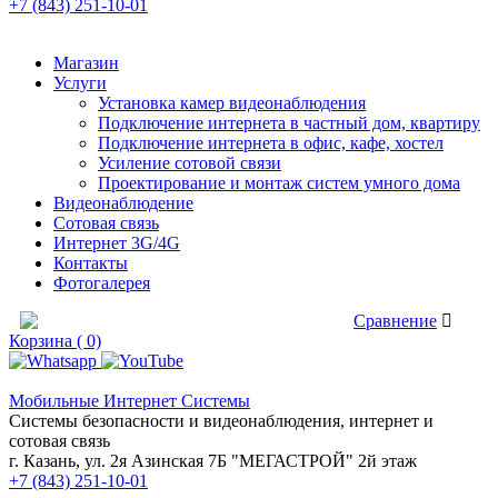
+7 (843) 251-10-01
Магазин
Услуги
Установка камер видеонаблюдения
Подключение интернета в частный дом, квартиру
Подключение интернета в офис, кафе, хостел
Усиление сотовой связи
Проектирование и монтаж систем умного дома
Видеонаблюдение
Сотовая связь
Интернет 3G/4G
Контакты
Фотогалерея
Сравнение товаров
Сравнение
Корзина ( 0)
Мобильные Интернет Системы
Системы безопасности и видеонаблюдения, интернет и
сотовая связь
г. Казань, ул. 2я Азинская 7Б "МЕГАСТРОЙ" 2й этаж
+7 (843) 251-10-01