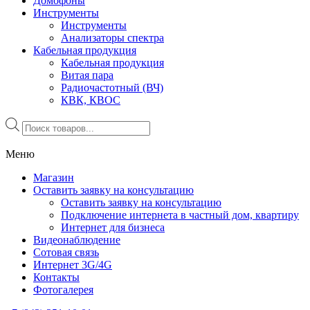
Домофоны
Инструменты
Инструменты
Анализаторы спектра
Кабельная продукция
Кабельная продукция
Витая пара
Радиочастотный (ВЧ)
КВК, КВОС
Поиск
товаров
Меню
Магазин
Оставить заявку на консультацию
Оставить заявку на консультацию
Подключение интернета в частный дом, квартиру
Интернет для бизнеса
Видеонаблюдение
Сотовая связь
Интернет 3G/4G
Контакты
Фотогалерея