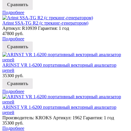
Сравнить
Подробнее
Arinst SSA-TG R2 (с трекинг-генератором)
Артикул: R10939
Гарантия: 1 год
47800
руб.
Подробнее
Сравнить
ARINST VR 1-6200 портативный векторный анализатор
цепей
35300
руб.
Сравнить
Подробнее
ARINST VR 1-6200 портативный векторный анализатор
цепей
Производитель: KROKS
Артикул: 1962
Гарантия: 1 год
35300
руб.
Подробнее