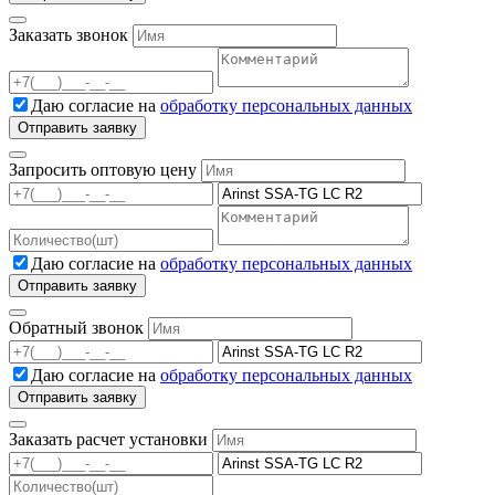
Заказать звонок
Даю согласие на
обработку персональных данных
Запросить оптовую цену
Даю согласие на
обработку персональных данных
Обратный звонок
Даю согласие на
обработку персональных данных
Заказать расчет установки