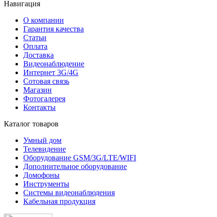
Навигация
О компании
Гарантия качества
Статьи
Оплата
Доставка
Видеонаблюдение
Интернет 3G/4G
Сотовая связь
Магазин
Фотогалерея
Контакты
Каталог товаров
Умный дом
Телевидение
Оборудование GSM/3G/LTE/WIFI
Дополнитeльное оборудование
Домофоны
Инструменты
Системы видеонаблюдения
Кабельная продукция