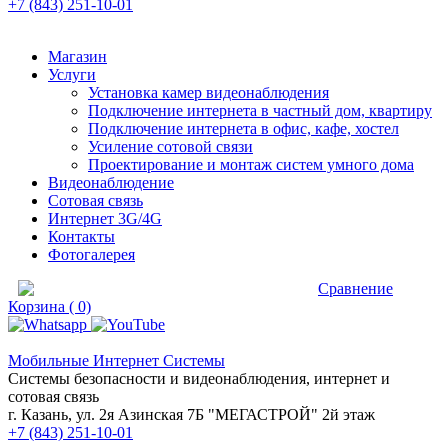
+7 (843) 251-10-01
Магазин
Услуги
Установка камер видеонаблюдения
Подключение интернета в частный дом, квартиру
Подключение интернета в офис, кафе, хостел
Усиление сотовой связи
Проектирование и монтаж систем умного дома
Видеонаблюдение
Сотовая связь
Интернет 3G/4G
Контакты
Фотогалерея
Сравнение товаров
Сравнение
Корзина ( 0)
Мобильные Интернет Системы
Системы безопасности и видеонаблюдения, интернет и
сотовая связь
г. Казань, ул. 2я Азинская 7Б "МЕГАСТРОЙ" 2й этаж
+7 (843) 251-10-01