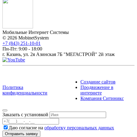
Мобильные Интернет Системы
© 2026 MobinetSystem
+7 (843) 251-10-01
Пн-Пт: 9:00 - 18:00
г. Казань, ул. 2я Азинская 7Б "МЕГАСТРОЙ" 2й этаж
Создание сайтов
Политика
Продвижение в
конфиденциальности
интернете
Компания Ситиникс
Заказать с установкой
Даю согласие на
обработку персональных данных