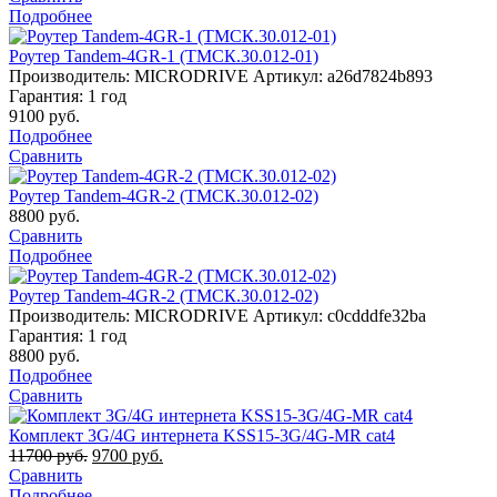
Подробнее
Роутер Tandem-4GR-1 (ТМСК.30.012-01)
Производитель: MICRODRIVE
Артикул: a26d7824b893
Гарантия: 1 год
9100
руб.
Подробнее
Сравнить
Роутер Tandem-4GR-2 (ТМСК.30.012-02)
8800
руб.
Сравнить
Подробнее
Роутер Tandem-4GR-2 (ТМСК.30.012-02)
Производитель: MICRODRIVE
Артикул: c0cdddfe32ba
Гарантия: 1 год
8800
руб.
Подробнее
Сравнить
Комплект 3G/4G интернета KSS15-3G/4G-MR cat4
11700
руб.
9700
руб.
Сравнить
Подробнее