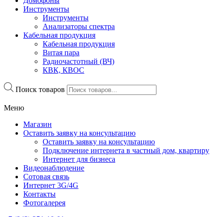
Домофоны
Инструменты
Инструменты
Анализаторы спектра
Кабельная продукция
Кабельная продукция
Витая пара
Радиочастотный (ВЧ)
КВК, КВОС
Поиск товаров
Меню
Магазин
Оставить заявку на консультацию
Оставить заявку на консультацию
Подключение интернета в частный дом, квартиру
Интернет для бизнеса
Видеонаблюдение
Сотовая связь
Интернет 3G/4G
Контакты
Фотогалерея