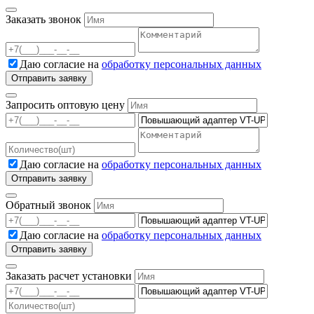
Заказать звонок
Даю согласие на
обработку персональных данных
Запросить оптовую цену
Даю согласие на
обработку персональных данных
Обратный звонок
Даю согласие на
обработку персональных данных
Заказать расчет установки