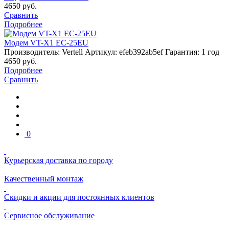
4650
руб.
Сравнить
Подробнее
Модем VT-X1 EC-25EU
Производитель: Vertell
Артикул: efeb392ab5ef
Гарантия: 1 год
4650
руб.
Подробнее
Сравнить
0
Курьерская доставка по городу
Качественный монтаж
Скидки и акции для постоянных клиентов
Сервисное обслуживание