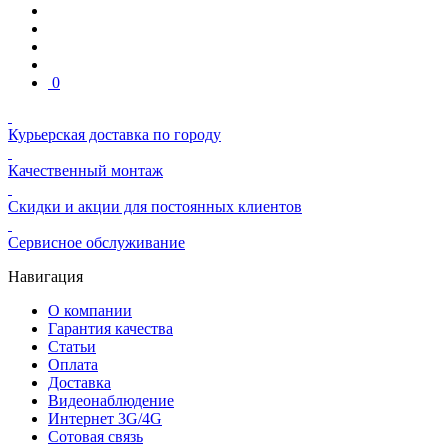
0
Курьерская доставка по городу
Качественный монтаж
Скидки и акции для постоянных клиентов
Сервисное обслуживание
Навигация
О компании
Гарантия качества
Статьи
Оплата
Доставка
Видеонаблюдение
Интернет 3G/4G
Сотовая связь