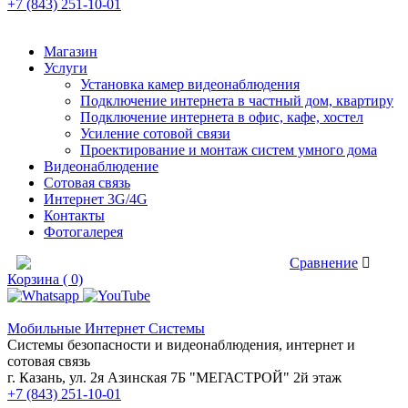
+7 (843) 251-10-01
Магазин
Услуги
Установка камер видеонаблюдения
Подключение интернета в частный дом, квартиру
Подключение интернета в офис, кафе, хостел
Усиление сотовой связи
Проектирование и монтаж систем умного дома
Видеонаблюдение
Сотовая связь
Интернет 3G/4G
Контакты
Фотогалерея
Сравнение товаров
Сравнение
Корзина ( 0)
Мобильные Интернет Системы
Системы безопасности и видеонаблюдения, интернет и
сотовая связь
г. Казань, ул. 2я Азинская 7Б "МЕГАСТРОЙ" 2й этаж
+7 (843) 251-10-01