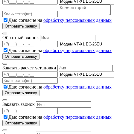
Даю согласие на
обработку персональных данных
Обратный звонок
Даю согласие на
обработку персональных данных
Заказать расчет установки
Даю согласие на
обработку персональных данных
Заказать звонок
Даю согласие на
обработку персональных данных