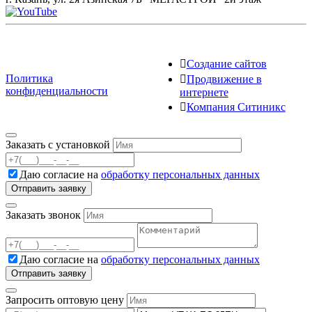
Создание сайтов
Политика
Продвижение в
конфиденциальности
интернете
Компания Ситиникс
Заказать с установкой
Даю согласие на
обработку персональных данных
Заказать звонок
Даю согласие на
обработку персональных данных
Запросить оптовую цену