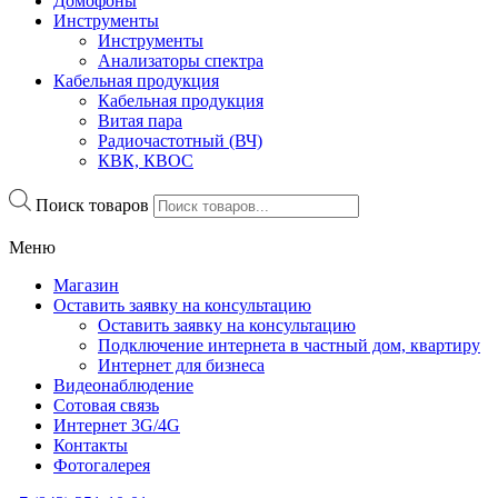
Домофоны
Инструменты
Инструменты
Анализаторы спектра
Кабельная продукция
Кабельная продукция
Витая пара
Радиочастотный (ВЧ)
КВК, КВОС
Поиск товаров
Меню
Магазин
Оставить заявку на консультацию
Оставить заявку на консультацию
Подключение интернета в частный дом, квартиру
Интернет для бизнеса
Видеонаблюдение
Сотовая связь
Интернет 3G/4G
Контакты
Фотогалерея