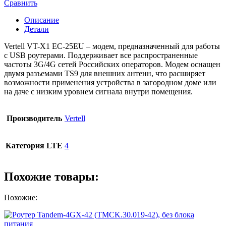
Сравнить
Описание
Детали
Vertell VT-X1 EC-25EU – модем, предназначенный для работы
с USB роутерами. Поддерживает все распространенные
частоты 3G/4G сетей Российских операторов. Модем оснащен
двумя разъемами TS9 для внешних антенн, что расширяет
возможности применения устройства в загородном доме или
на даче с низким уровнем сигнала внутри помещения.
Производитель
Vertell
Категория LTE
4
Похожие товары:
Похожие: