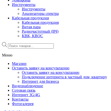
Домофоны
Инструменты
Инструменты
Анализаторы спектра
Кабельная продукция
Кабельная продукция
Витая пара
Радиочастотный (ВЧ)
КВК, КВОС
Поиск
товаров
Меню
Магазин
Оставить заявку на консультацию
Оставить заявку на консультацию
Подключение интернета в частный дом, квартиру
Интернет для бизнеса
Видеонаблюдение
Сотовая связь
Интернет 3G/4G
Контакты
Фотогалерея