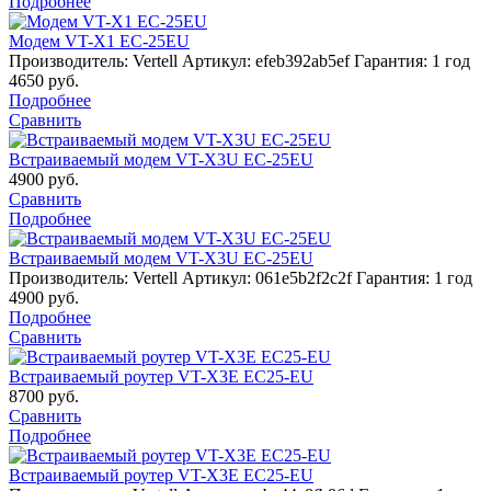
Подробнее
Модем VT-X1 EC-25EU
Производитель: Vertell
Артикул: efeb392ab5ef
Гарантия: 1 год
4650
руб.
Подробнее
Сравнить
Встраиваемый модем VT-X3U EC-25EU
4900
руб.
Сравнить
Подробнее
Встраиваемый модем VT-X3U EC-25EU
Производитель: Vertell
Артикул: 061e5b2f2c2f
Гарантия: 1 год
4900
руб.
Подробнее
Сравнить
Встраиваемый роутер VT-X3E EC25-EU
8700
руб.
Сравнить
Подробнее
Встраиваемый роутер VT-X3E EC25-EU