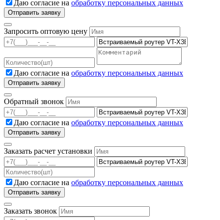
Даю согласие на
обработку персональных данных
Запросить оптовую цену
Даю согласие на
обработку персональных данных
Обратный звонок
Даю согласие на
обработку персональных данных
Заказать расчет установки
Даю согласие на
обработку персональных данных
Заказать звонок