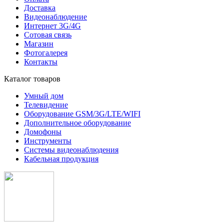
Доставка
Видеонаблюдение
Интернет 3G/4G
Сотовая связь
Магазин
Фотогалерея
Контакты
Каталог товаров
Умный дом
Телевидение
Оборудование GSM/3G/LTE/WIFI
Дополнитeльное оборудование
Домофоны
Инструменты
Системы видеонаблюдения
Кабельная продукция