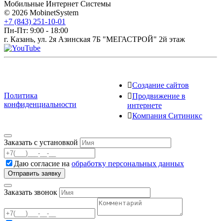
Мобильные Интернет Системы
© 2026 MobinetSystem
+7 (843) 251-10-01
Пн-Пт: 9:00 - 18:00
г. Казань, ул. 2я Азинская 7Б "МЕГАСТРОЙ" 2й этаж
Создание сайтов
Политика
Продвижение в
конфиденциальности
интернете
Компания Ситиникс
Заказать с установкой
Даю согласие на
обработку персональных данных
Заказать звонок