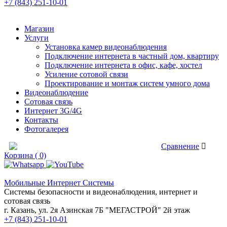
+7 (843) 251-10-01
Магазин
Услуги
Установка камер видеонаблюдения
Подключение интернета в частный дом, квартиру
Подключение интернета в офис, кафе, хостел
Усиление сотовой связи
Проектирование и монтаж систем умного дома
Видеонаблюдение
Сотовая связь
Интернет 3G/4G
Контакты
Фотогалерея
Сравнение товаров
Сравнение
Корзина ( 0)
Мобильные Интернет Системы
Системы безопасности и видеонаблюдения, интернет и
сотовая связь
г. Казань, ул. 2я Азинская 7Б "МЕГАСТРОЙ" 2й этаж
+7 (843) 251-10-01