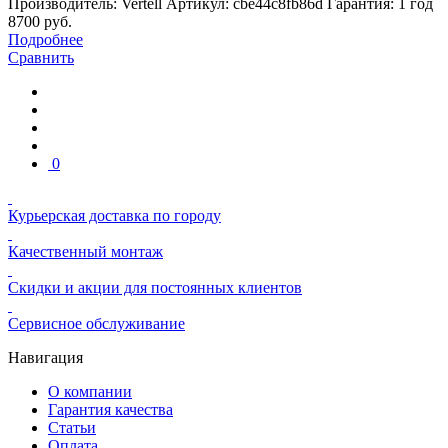
Производитель: Vertell
Артикул: cbe44c8fb86d
Гарантия: 1 год
8700
руб.
Подробнее
Сравнить
0
Курьерская доставка по городу
Качественный монтаж
Скидки и акции для постоянных клиентов
Сервисное обслуживание
Навигация
О компании
Гарантия качества
Статьи
Оплата