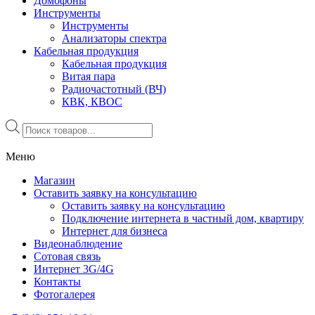
Домофоны
Инструменты
Инструменты
Анализаторы спектра
Кабельная продукция
Кабельная продукция
Витая пара
Радиочастотный (ВЧ)
КВК, КВОС
Поиск
товаров
Меню
Магазин
Оставить заявку на консультацию
Оставить заявку на консультацию
Подключение интернета в частный дом, квартиру
Интернет для бизнеса
Видеонаблюдение
Сотовая связь
Интернет 3G/4G
Контакты
Фотогалерея