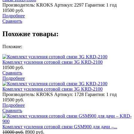
Производитель: KROKS
Артикул: 2297
Гарантия: 1 год
10500
руб.
Подробнее
Сравнить
Похожие товары:
Похожие:
Комплект усиления сотовой связи 3G KRD-2100
10500
руб.
Сравнить
Подробнее
Комплект усиления сотовой связи 3G KRD-2100
Производитель: KROKS
Артикул: 1728
Гарантия: 1 год
10500
руб.
Подробнее
Сравнить
Комплект усиления сотовой связи GSM900 для дачи –...
10000
руб.
8900
руб.