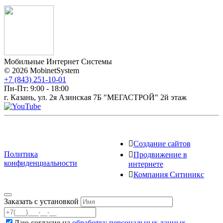
Мобильные Интернет Системы
© 2026 MobinetSystem
+7 (843) 251-10-01
Пн-Пт: 9:00 - 18:00
г. Казань, ул. 2я Азинская 7Б "МЕГАСТРОЙ" 2й этаж
Создание сайтов
Политика
Продвижение в
конфиденциальности
интернете
Компания Ситиникс
Заказать с установкой
Даю согласие на
обработку персональных данных