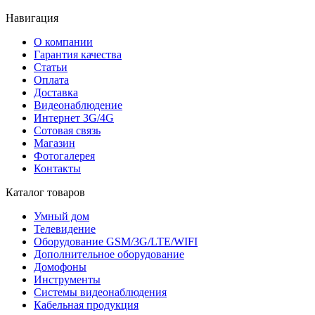
Навигация
О компании
Гарантия качества
Статьи
Оплата
Доставка
Видеонаблюдение
Интернет 3G/4G
Сотовая связь
Магазин
Фотогалерея
Контакты
Каталог товаров
Умный дом
Телевидение
Оборудование GSM/3G/LTE/WIFI
Дополнитeльное оборудование
Домофоны
Инструменты
Системы видеонаблюдения
Кабельная продукция