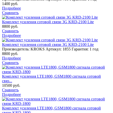
1400
руб.
Подробнее
Сравнить
Комплект усиления сотовой связи 3G KRD-2100 Lite
8800
руб.
Сравнить
Подробнее
Комплект усиления сотовой связи 3G KRD-2100 Lite
Производитель: KROKS
Артикул: 1855
Гарантия: 1 год
8800
руб.
Подробнее
Сравнить
Комплект усиления LTE1800, GSM1800 сигнала сотовой
связ...
10500
руб.
Сравнить
Подробнее
Комплект усиления LTE1800, GSM1800 сигнала сотовой
связи KRD-1800