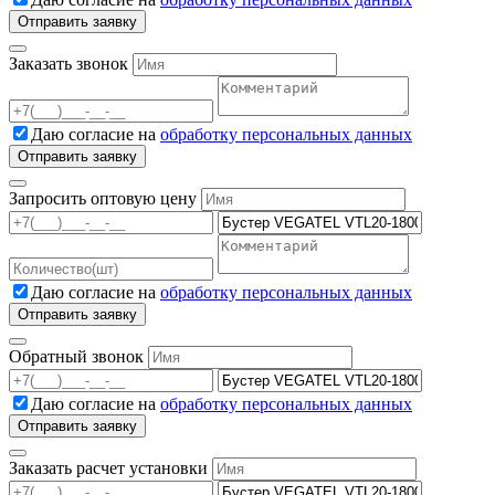
Заказать звонок
Даю согласие на
обработку персональных данных
Запросить оптовую цену
Даю согласие на
обработку персональных данных
Обратный звонок
Даю согласие на
обработку персональных данных
Заказать расчет установки