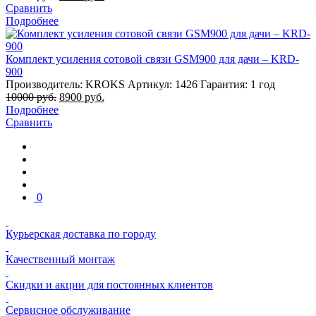
Сравнить
Подробнее
Комплект усиления сотовой связи GSM900 для дачи – KRD-
900
Производитель: KROKS
Артикул: 1426
Гарантия: 1 год
10000
руб.
8900
руб.
Подробнее
Сравнить
0
Курьерская доставка по городу
Качественный монтаж
Скидки и акции для постоянных клиентов
Сервисное обслуживание