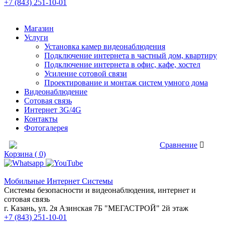
+7 (843) 251-10-01
Магазин
Услуги
Установка камер видеонаблюдения
Подключение интернета в частный дом, квартиру
Подключение интернета в офис, кафе, хостел
Усиление сотовой связи
Проектирование и монтаж систем умного дома
Видеонаблюдение
Сотовая связь
Интернет 3G/4G
Контакты
Фотогалерея
Сравнение товаров
Сравнение
Корзина ( 0)
Мобильные Интернет Системы
Системы безопасности и видеонаблюдения, интернет и
сотовая связь
г. Казань, ул. 2я Азинская 7Б "МЕГАСТРОЙ" 2й этаж
+7 (843) 251-10-01