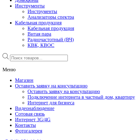
Домофоны
Инструменты
Инструменты
Анализаторы спектра
Кабельная продукция
Кабельная продукция
Витая пара
Радиочастотный (ВЧ)
КВК, КВОС
Поиск
товаров
Меню
Магазин
Оставить заявку на консультацию
Оставить заявку на консультацию
Подключение интернета в частный дом, квартиру
Интернет для бизнеса
Видеонаблюдение
Сотовая связь
Интернет 3G/4G
Контакты
Фотогалерея