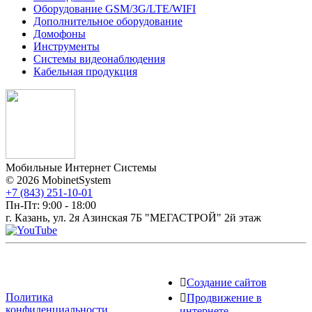
Оборудование GSM/3G/LTE/WIFI
Дополнитeльное оборудование
Домофоны
Инструменты
Системы видеонаблюдения
Кабельная продукция
Мобильные Интернет Системы
© 2026 MobinetSystem
+7 (843) 251-10-01
Пн-Пт: 9:00 - 18:00
г. Казань, ул. 2я Азинская 7Б "МЕГАСТРОЙ" 2й этаж
Создание сайтов
Политика
Продвижение в
конфиденциальности
интернете