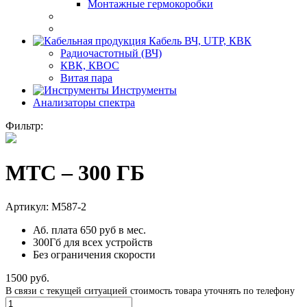
Монтажные гермокоробки
Кабель ВЧ, UTP, КВК
Радиочастотный (ВЧ)
КВК, КВОС
Витая пара
Инструменты
Анализаторы спектра
Фильтр:
МТС – 300 ГБ
Артикул:
M587-2
Аб. плата 650 руб в мес.
300Гб для всех устройств
Без ограничения скорости
1500
руб.
В связи с текущей ситуацией стоимость товара уточнять по телефону
Количество