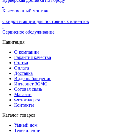
Курьерская доставка по городу
Качественный монтаж
Скидки и акции для постоянных клиентов
Сервисное обслуживание
Навигация
О компании
Гарантия качества
Статьи
Оплата
Доставка
Видеонаблюдение
Интернет 3G/4G
Сотовая связь
Магазин
Фотогалерея
Контакты
Каталог товаров
Умный дом
Телевидение