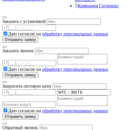
Компания Ситиникс
Заказать с установкой
Даю согласие на
обработку персональных данных
Заказать звонок
Даю согласие на
обработку персональных данных
Запросить оптовую цену
Даю согласие на
обработку персональных данных
Обратный звонок