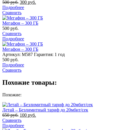
500
руб.
300
руб.
Подробнее
Сравнить
Мегафон – 300 ГБ
500
руб.
Сравнить
Подробнее
Мегафон – 300 ГБ
Артикул: M587
Гарантия: 1 год
500
руб.
Подробнее
Сравнить
Похожие товары:
Похожие:
Летай – Безлимитный тариф до 20мбит/сек
650
руб.
100
руб.
Сравнить
Подробнее