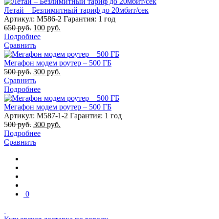
Летай – Безлимитный тариф до 20мбит/сек
Артикул: M586-2
Гарантия: 1 год
650
руб.
100
руб.
Подробнее
Сравнить
Мегафон модем роутер – 500 ГБ
500
руб.
300
руб.
Сравнить
Подробнее
Мегафон модем роутер – 500 ГБ
Артикул: M587-1-2
Гарантия: 1 год
500
руб.
300
руб.
Подробнее
Сравнить
0