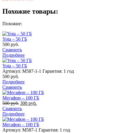
Похожие товары:
Похожие:
Yota – 50 ГБ
500
руб.
Сравнить
Подробнее
Yota – 50 ГБ
Артикул: M587-1-1
Гарантия: 1 год
500
руб.
Подробнее
Сравнить
Мегафон – 100 ГБ
500
руб.
300
руб.
Сравнить
Подробнее
Мегафон – 100 ГБ
Артикул: M587-1
Гарантия: 1 год