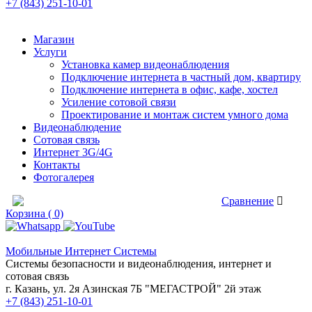
+7 (843) 251-10-01
Магазин
Услуги
Установка камер видеонаблюдения
Подключение интернета в частный дом, квартиру
Подключение интернета в офис, кафе, хостел
Усиление сотовой связи
Проектирование и монтаж систем умного дома
Видеонаблюдение
Сотовая связь
Интернет 3G/4G
Контакты
Фотогалерея
Сравнение товаров
Сравнение
Корзина ( 0)
Мобильные Интернет Системы
Системы безопасности и видеонаблюдения, интернет и
сотовая связь
г. Казань, ул. 2я Азинская 7Б "МЕГАСТРОЙ" 2й этаж
+7 (843) 251-10-01