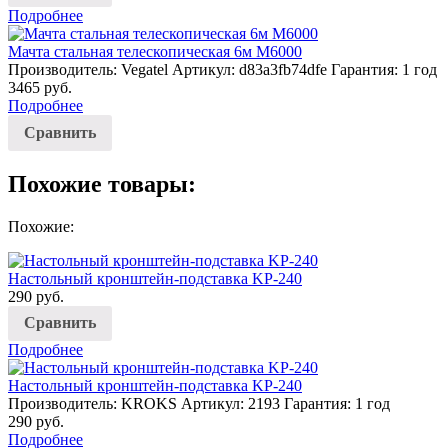
Подробнее
Мачта стальная телескопическая 6м М6000
Производитель: Vegatel
Артикул: d83a3fb74dfe
Гарантия: 1 год
3465
руб.
Подробнее
Сравнить
Похожие товары:
Похожие:
Настольный кронштейн-подставка KP-240
290
руб.
Сравнить
Подробнее
Настольный кронштейн-подставка KP-240
Производитель: KROKS
Артикул: 2193
Гарантия: 1 год
290
руб.
Подробнее