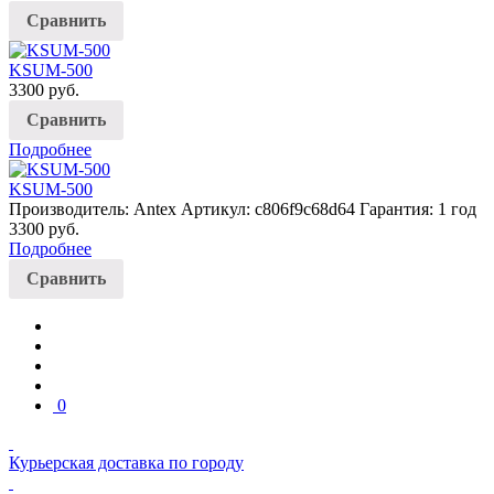
Сравнить
KSUM-500
3300
руб.
Сравнить
Подробнее
KSUM-500
Производитель: Antex
Артикул: c806f9c68d64
Гарантия: 1 год
3300
руб.
Подробнее
Сравнить
0
Курьерская доставка по городу