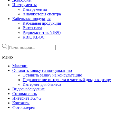
Домофоны
Инструменты
Инструменты
Анализаторы спектра
Кабельная продукция
Кабельная продукция
Витая пара
Радиочастотный (ВЧ)
КВК, КВОС
Поиск
товаров
Меню
Магазин
Оставить заявку на консультацию
Оставить заявку на консультацию
Подключение интернета в частный дом, квартиру
Интернет для бизнеса
Видеонаблюдение
Сотовая связь
Интернет 3G/4G
Контакты
Фотогалерея