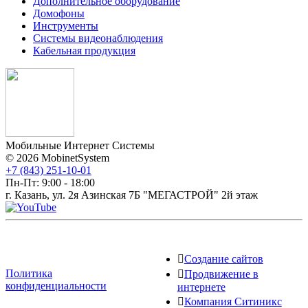
Дополнитeльное оборудование
Домофоны
Инструменты
Системы видеонаблюдения
Кабельная продукция
Мобильные Интернет Системы
© 2026 MobinetSystem
+7 (843) 251-10-01
Пн-Пт: 9:00 - 18:00
г. Казань, ул. 2я Азинская 7Б "МЕГАСТРОЙ" 2й этаж
Создание сайтов
Политика
Продвижение в
конфиденциальности
интернете
Компания Ситиникс