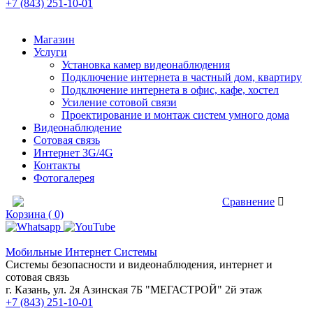
+7 (843) 251-10-01
Магазин
Услуги
Установка камер видеонаблюдения
Подключение интернета в частный дом, квартиру
Подключение интернета в офис, кафе, хостел
Усиление сотовой связи
Проектирование и монтаж систем умного дома
Видеонаблюдение
Сотовая связь
Интернет 3G/4G
Контакты
Фотогалерея
Сравнение товаров
Сравнение
Корзина ( 0)
Мобильные Интернет Системы
Системы безопасности и видеонаблюдения, интернет и
сотовая связь
г. Казань, ул. 2я Азинская 7Б "МЕГАСТРОЙ" 2й этаж
+7 (843) 251-10-01