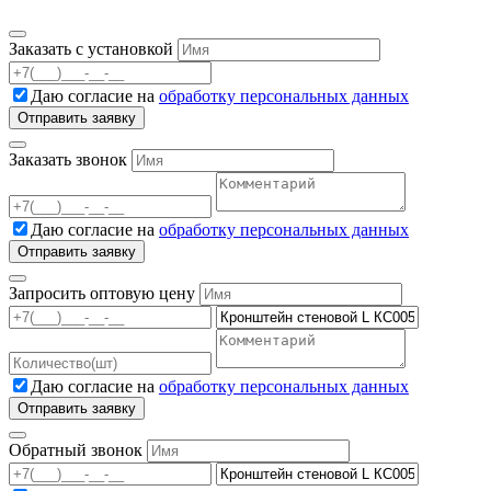
Заказать с установкой
Даю согласие на
обработку персональных данных
Заказать звонок
Даю согласие на
обработку персональных данных
Запросить оптовую цену
Даю согласие на
обработку персональных данных
Обратный звонок