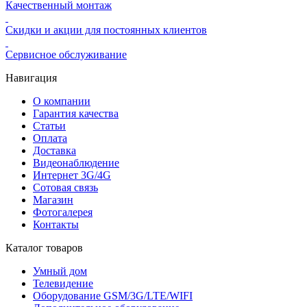
Качественный монтаж
Скидки и акции для постоянных клиентов
Сервисное обслуживание
Навигация
О компании
Гарантия качества
Статьи
Оплата
Доставка
Видеонаблюдение
Интернет 3G/4G
Сотовая связь
Магазин
Фотогалерея
Контакты
Каталог товаров
Умный дом
Телевидение
Оборудование GSM/3G/LTE/WIFI