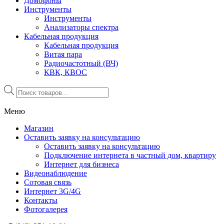
Домофоны
Инструменты
Инструменты
Анализаторы спектра
Кабельная продукция
Кабельная продукция
Витая пара
Радиочастотный (ВЧ)
КВК, КВОС
Поиск
товаров
Меню
Магазин
Оставить заявку на консультацию
Оставить заявку на консультацию
Подключение интернета в частный дом, квартиру
Интернет для бизнеса
Видеонаблюдение
Сотовая связь
Интернет 3G/4G
Контакты
Фотогалерея