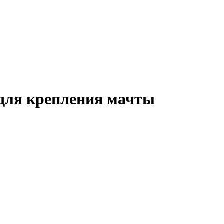
для крепления мачты