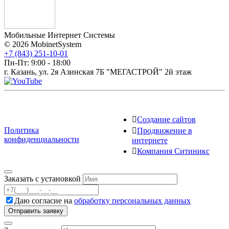
Мобильные Интернет Системы
© 2026 MobinetSystem
+7 (843) 251-10-01
Пн-Пт: 9:00 - 18:00
г. Казань, ул. 2я Азинская 7Б "МЕГАСТРОЙ" 2й этаж
Создание сайтов
Политика
Продвижение в
конфиденциальности
интернете
Компания Ситиникс
Заказать с установкой
Даю согласие на
обработку персональных данных