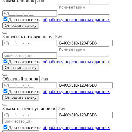
Заказать звонок
Даю согласие на
обработку персональных данных
Запросить оптовую цену
Даю согласие на
обработку персональных данных
Обратный звонок
Даю согласие на
обработку персональных данных
Заказать расчет установки
Даю согласие на
обработку персональных данных