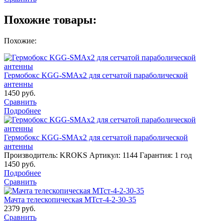
Похожие товары:
Похожие:
Гермобокс KGG-SMAx2 для сетчатой параболической
антенны
1450
руб.
Сравнить
Подробнее
Гермобокс KGG-SMAx2 для сетчатой параболической
антенны
Производитель: KROKS
Артикул: 1144
Гарантия: 1 год
1450
руб.
Подробнее
Сравнить
Мачта телескопическая МТст-4-2-30-35
2379
руб.
Сравнить