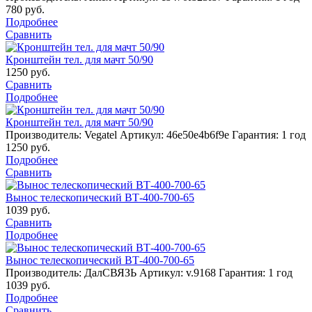
780
руб.
Подробнее
Сравнить
Кронштейн тел. для мачт 50/90
1250
руб.
Сравнить
Подробнее
Кронштейн тел. для мачт 50/90
Производитель: Vegatel
Артикул: 46e50e4b6f9e
Гарантия: 1 год
1250
руб.
Подробнее
Сравнить
Вынос телескопический BТ-400-700-65
1039
руб.
Сравнить
Подробнее
Вынос телескопический BТ-400-700-65
Производитель: ДалСВЯЗЬ
Артикул: v.9168
Гарантия: 1 год
1039
руб.
Подробнее
Сравнить