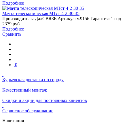
Подробнее
Мачта телескопическая МТст-4-2-30-35
Производитель: ДалСВЯЗЬ
Артикул: v.9156
Гарантия: 1 год
2379
руб.
Подробнее
Сравнить
0
Курьерская доставка по городу
Качественный монтаж
Скидки и акции для постоянных клиентов
Сервисное обслуживание
Навигация