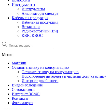
Домофоны
Инструменты
Инструменты
Анализаторы спектра
Кабельная продукция
Кабельная продукция
Витая пара
Радиочастотный (ВЧ)
КВК, КВОС
Поиск
товаров
Меню
Магазин
Оставить заявку на консультацию
Оставить заявку на консультацию
Подключение интернета в частный дом, квартиру
Интернет для бизнеса
Видеонаблюдение
Сотовая связь
Интернет 3G/4G
Контакты
Фотогалерея