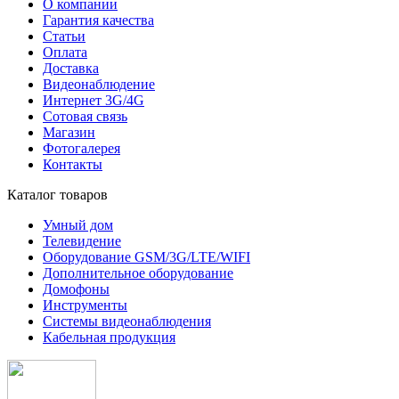
О компании
Гарантия качества
Статьи
Оплата
Доставка
Видеонаблюдение
Интернет 3G/4G
Сотовая связь
Магазин
Фотогалерея
Контакты
Каталог товаров
Умный дом
Телевидение
Оборудование GSM/3G/LTE/WIFI
Дополнитeльное оборудование
Домофоны
Инструменты
Системы видеонаблюдения
Кабельная продукция