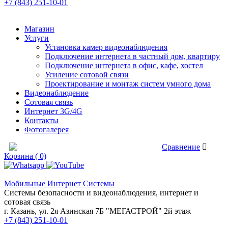
+7 (843) 251-10-01
Магазин
Услуги
Установка камер видеонаблюдения
Подключение интернета в частный дом, квартиру
Подключение интернета в офис, кафе, хостел
Усиление сотовой связи
Проектирование и монтаж систем умного дома
Видеонаблюдение
Сотовая связь
Интернет 3G/4G
Контакты
Фотогалерея
Сравнение товаров
Сравнение
Корзина ( 0)
Мобильные Интернет Системы
Системы безопасности и видеонаблюдения, интернет и
сотовая связь
г. Казань, ул. 2я Азинская 7Б "МЕГАСТРОЙ" 2й этаж
+7 (843) 251-10-01