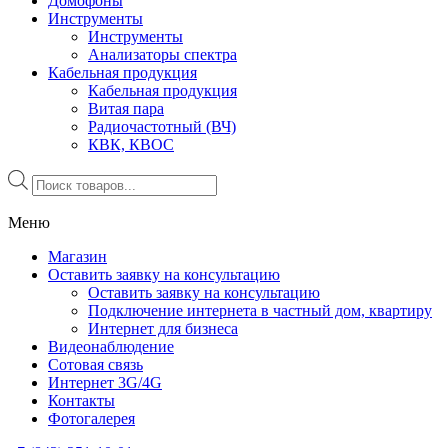
Домофоны
Инструменты
Инструменты
Анализаторы спектра
Кабельная продукция
Кабельная продукция
Витая пара
Радиочастотный (ВЧ)
КВК, КВОС
Поиск
товаров
Меню
Магазин
Оставить заявку на консультацию
Оставить заявку на консультацию
Подключение интернета в частный дом, квартиру
Интернет для бизнеса
Видеонаблюдение
Сотовая связь
Интернет 3G/4G
Контакты
Фотогалерея