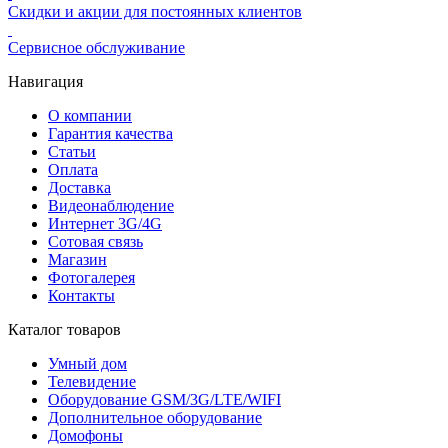
Скидки и акции для постоянных клиентов
Сервисное обслуживание
Навигация
О компании
Гарантия качества
Статьи
Оплата
Доставка
Видеонаблюдение
Интернет 3G/4G
Сотовая связь
Магазин
Фотогалерея
Контакты
Каталог товаров
Умный дом
Телевидение
Оборудование GSM/3G/LTE/WIFI
Дополнитeльное оборудование
Домофоны