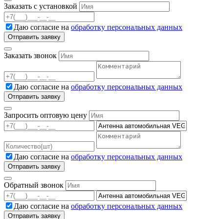
Заказать с установкой
Даю согласие на
обработку персональных данных
Заказать звонок
Даю согласие на
обработку персональных данных
Запросить оптовую цену
Даю согласие на
обработку персональных данных
Обратный звонок
Даю согласие на
обработку персональных данных