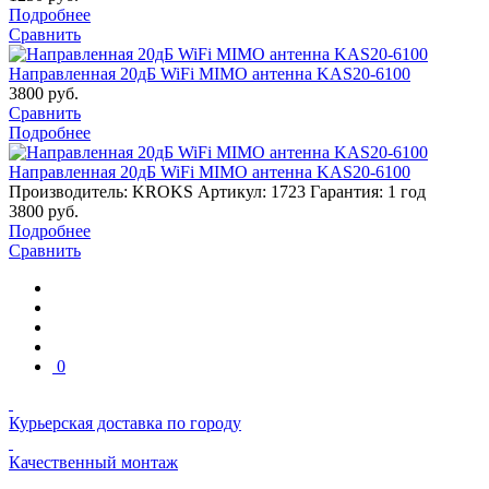
Подробнее
Сравнить
Направленная 20дБ WiFi MIMO антенна KAS20-6100
3800
руб.
Сравнить
Подробнее
Направленная 20дБ WiFi MIMO антенна KAS20-6100
Производитель: KROKS
Артикул: 1723
Гарантия: 1 год
3800
руб.
Подробнее
Сравнить
0
Курьерская доставка по городу
Качественный монтаж