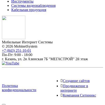
Инструменты
Системы видеонаблюдения
Кабельная продукция
Мобильные Интернет Системы
© 2026 MobinetSystem
+7 (843) 251-10-01
Пн-Пт: 9:00 - 18:00
г. Казань, ул. 2я Азинская 7Б "МЕГАСТРОЙ" 2й этаж
Создание сайтов
Политика
Продвижение в
конфиденциальности
интернете
Компания Ситиникс