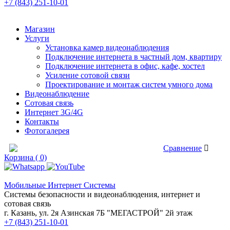
+7 (843) 251-10-01
Магазин
Услуги
Установка камер видеонаблюдения
Подключение интернета в частный дом, квартиру
Подключение интернета в офис, кафе, хостел
Усиление сотовой связи
Проектирование и монтаж систем умного дома
Видеонаблюдение
Сотовая связь
Интернет 3G/4G
Контакты
Фотогалерея
Сравнение товаров
Сравнение
Корзина ( 0)
Мобильные Интернет Системы
Системы безопасности и видеонаблюдения, интернет и
сотовая связь
г. Казань, ул. 2я Азинская 7Б "МЕГАСТРОЙ" 2й этаж
+7 (843) 251-10-01