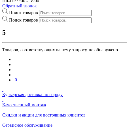
Пн-Пт: 9:00 - 18:00
Обратный звонок
Поиск товаров
Поиск товаров
5
Товаров, соответствующих вашему запросу, не обнаружено.
0
Курьерская доставка по городу
Качественный монтаж
Скидки и акции для постоянных клиентов
Сервисное обслуживание