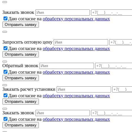
Заказать звонок
Даю согласие на
обработку персональных данных
Запросить оптовую цену
Даю согласие на
обработку персональных данных
Обратный звонок
Даю согласие на
обработку персональных данных
Заказать расчет установки
Даю согласие на
обработку персональных данных
Заказать звонок
Даю согласие на
обработку персональных данных