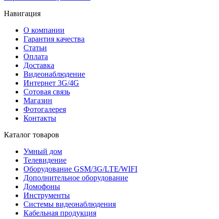
Навигация
О компании
Гарантия качества
Статьи
Оплата
Доставка
Видеонаблюдение
Интернет 3G/4G
Сотовая связь
Магазин
Фотогалерея
Контакты
Каталог товаров
Умный дом
Телевидение
Оборудование GSM/3G/LTE/WIFI
Дополнитeльное оборудование
Домофоны
Инструменты
Системы видеонаблюдения
Кабельная продукция