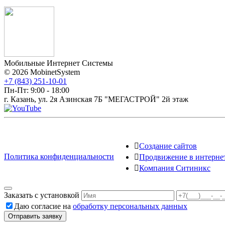
Мобильные Интернет Системы
© 2026 MobinetSystem
+7 (843) 251-10-01
Пн-Пт: 9:00 - 18:00
г. Казань, ул. 2я Азинская 7Б "МЕГАСТРОЙ" 2й этаж
Создание сайтов
Политика конфиденциальности
Продвижение в интерне
Компания Ситиникс
Заказать с установкой
Даю согласие на
обработку персональных данных