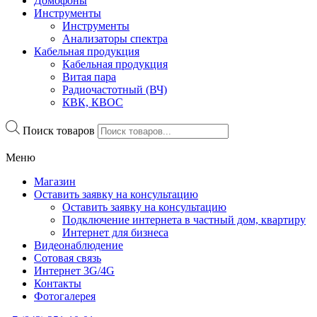
Домофоны
Инструменты
Инструменты
Анализаторы спектра
Кабельная продукция
Кабельная продукция
Витая пара
Радиочастотный (ВЧ)
КВК, КВОС
Поиск товаров
Меню
Магазин
Оставить заявку на консультацию
Оставить заявку на консультацию
Подключение интернета в частный дом, квартиру
Интернет для бизнеса
Видеонаблюдение
Сотовая связь
Интернет 3G/4G
Контакты
Фотогалерея