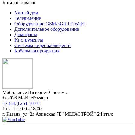
Каталог товаров
Умный дом
Телевидение
Оборудование GSM/3G/LTE/WIFI
Дополнитeльное оборудование
Домофоны
Инструменты
Системы видеонаблюдения
Кабельная продукция
Мобильные Интернет Системы
© 2026 MobinetSystem
+7 (843) 251-10-01
Пн-Пт: 9:00 - 18:00
г. Казань, ул. 2я Азинская 7Б "МЕГАСТРОЙ" 2й этаж