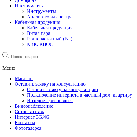
Домофоны
Инструменты
Инструменты
Анализаторы спектра
Кабельная продукция
Кабельная продукция
Витая пара
Радиочастотный (ВЧ)
КВК, КВОС
Поиск
товаров
Меню
Магазин
Оставить заявку на консультацию
Оставить заявку на консультацию
Подключение интернета в частный дом, квартиру
Интернет для бизнеса
Видеонаблюдение
Сотовая связь
Интернет 3G/4G
Контакты
Фотогалерея