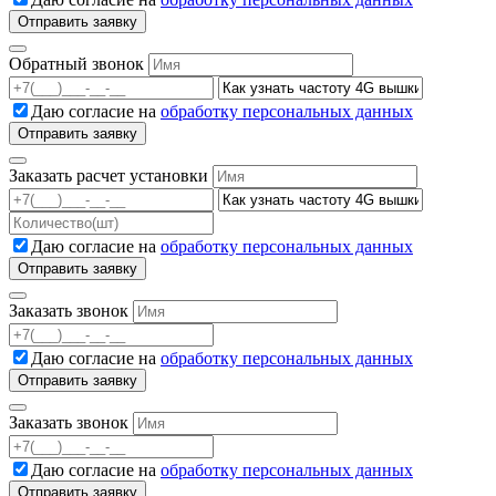
Обратный звонок
Даю согласие на
обработку персональных данных
Заказать расчет установки
Даю согласие на
обработку персональных данных
Заказать звонок
Даю согласие на
обработку персональных данных
Заказать звонок
Даю согласие на
обработку персональных данных