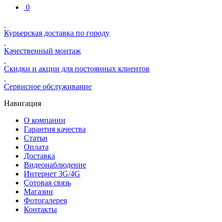
0
Курьерская доставка по городу
Качественный монтаж
Скидки и акции для постоянных клиентов
Сервисное обслуживание
Навигация
О компании
Гарантия качества
Статьи
Оплата
Доставка
Видеонаблюдение
Интернет 3G/4G
Сотовая связь
Магазин
Фотогалерея
Контакты