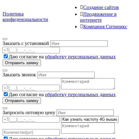
Создание сайтов
Политика
Продвижение в
конфиденциальности
интернете
Компания Ситиникс
Заказать с установкой
Даю согласие на
обработку персональных данных
Заказать звонок
Даю согласие на
обработку персональных данных
Запросить оптовую цену
Даю согласие на
обработку персональных данных