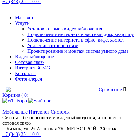
+7 (843) 251-10-01
Магазин
Услуги
Установка камер видеонаблюдения
Подключение интернета в частный дом, квартиру
Подключение интернета в офис, кафе, хостел
Усиление сотовой связи
Проектирование и монтаж систем умного дома
Видеонаблюдение
Сотовая связь
Интернет 3G/4G
Контакты
Фотогалерея
Сравнение товаров
Сравнение
Корзина ( 0)
Мобильные Интернет Системы
Системы безопасности и видеонаблюдения, интернет и
сотовая связь
г. Казань, ул. 2я Азинская 7Б "МЕГАСТРОЙ" 2й этаж
+7 (843) 251-10-01