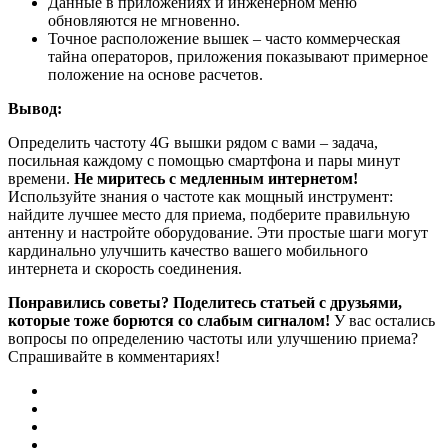
Данные в приложениях и инженерном меню
обновляются не мгновенно.
Точное расположение вышек – часто коммерческая
тайна операторов, приложения показывают примерное
положение на основе расчетов.
Вывод:
Определить частоту 4G вышки рядом с вами – задача,
посильная каждому с помощью смартфона и пары минут
времени.
Не миритесь с медленным интернетом!
Используйте знания о частоте как мощный инструмент:
найдите лучшее место для приема, подберите правильную
антенну и настройте оборудование. Эти простые шаги могут
кардинально улучшить качество вашего мобильного
интернета и скорость соединения.
Понравились советы? Поделитесь статьей с друзьями,
которые тоже борются со слабым сигналом!
У вас остались
вопросы по определению частоты или улучшению приема?
Спрашивайте в комментариях!